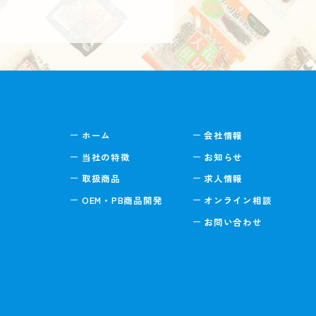
ホーム
会社情報
当社の特徴
お知らせ
取扱商品
求人情報
OEM・PB商品開発
オンライン相談
お問い合わせ