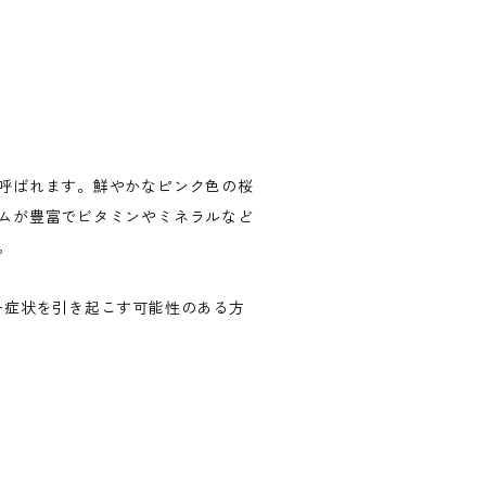
呼ばれます。鮮やかなピンク色の桜
ムが豊富でビタミンやミネラルなど
。
ー症状を引き起こす可能性のある方