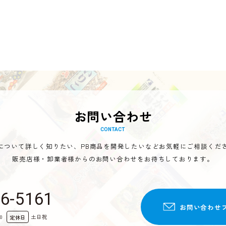
お問い合わせ
CONTACT
Mについて詳しく知りたい、PB商品を開発したいなどお気軽にご相談くだ
販売店様・卸業者様からのお問い合わせをお待ちしております。
46-5161
お問い合わせ
0
土日祝
定休日