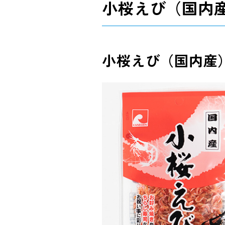
小桜えび（国内
小桜えび（国内産