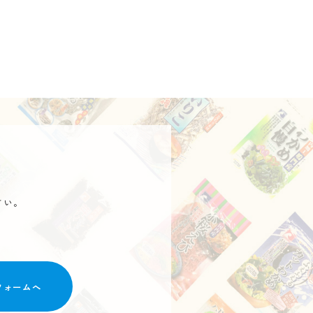
さい。
フォームへ