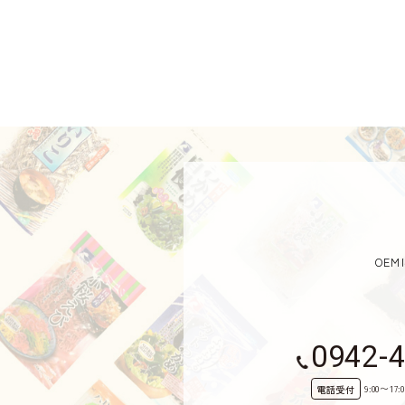
OE
0942-
9:00〜17:0
電話受付